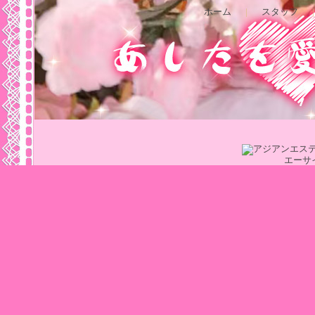
ホーム
|
スタッフ
|
エーサ